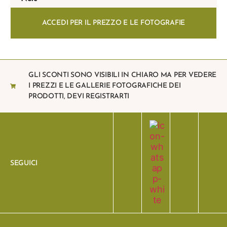
ACCEDI PER IL PREZZO E LE FOTOGRAFIE
GLI SCONTI SONO VISIBILI IN CHIARO MA PER VEDERE
I PREZZI E LE GALLERIE FOTOGRAFICHE DEI
PRODOTTI, DEVI REGISTRARTI
SEGUICI