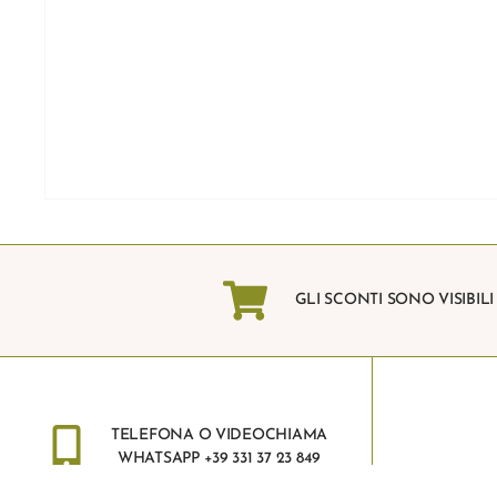
GLI SCONTI SONO VISIBIL
TELEFONA O VIDEOCHIAMA
WHATSAPP +39 331 37 23 849