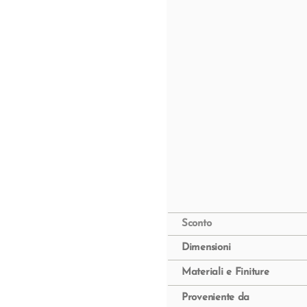
Sconto
Dimensioni
Materiali e Finiture
Proveniente da