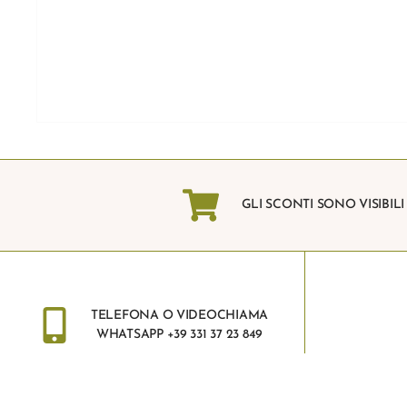
GLI SCONTI SONO VISIBIL
TELEFONA O VIDEOCHIAMA
WHATSAPP +39 331 37 23 849