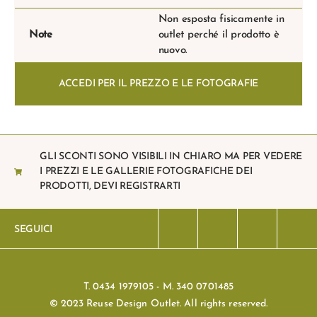
Non esposta fisicamente in
Note
outlet perché il prodotto è
nuovo.
ACCEDI PER IL PREZZO E LE FOTOGRAFIE
GLI SCONTI SONO VISIBILI IN CHIARO MA PER VEDERE
I PREZZI E LE GALLERIE FOTOGRAFICHE DEI
PRODOTTI, DEVI REGISTRARTI
SEGUICI
T. 0434 1979105 - M. 340 0701485
© 2023 Reuse Design Outlet. All rights reserved.