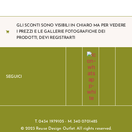
GLI SCONTI SONO VISIBILI IN CHIARO MA PER VEDERE
I PREZZI E LE GALLERIE FOTOGRAFICHE DEI
PRODOTTI, DEVI REGISTRARTI
SEGUICI
T. 0434 1979105 - M. 340 0701485
© 2023 Reuse Design Outlet. All rights reserved.