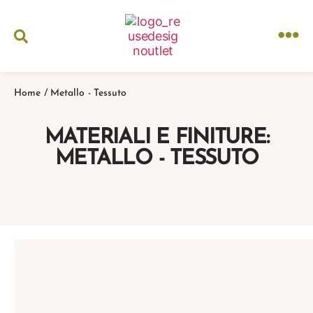
Home
/
Metallo - Tessuto
MATERIALI E FINITURE:
METALLO - TESSUTO