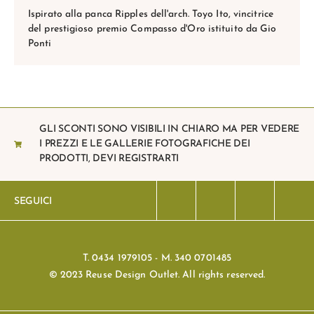
Ispirato alla panca Ripples dell'arch. Toyo Ito, vincitrice
del prestigioso premio Compasso d'Oro istituito da Gio
Ponti
GLI SCONTI SONO VISIBILI IN CHIARO MA PER VEDERE
I PREZZI E LE GALLERIE FOTOGRAFICHE DEI
PRODOTTI, DEVI REGISTRARTI
SEGUICI
T. 0434 1979105 - M. 340 0701485
© 2023 Reuse Design Outlet. All rights reserved.