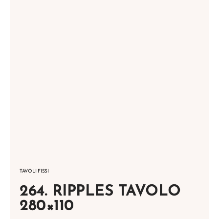
TAVOLI FISSI
264. RIPPLES TAVOLO
280×110