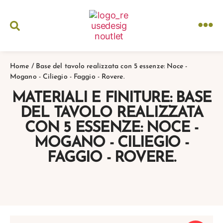
Home
/
Base del tavolo realizzata con 5 essenze: Noce -
Mogano - Ciliegio - Faggio - Rovere.
MATERIALI E FINITURE: BASE
DEL TAVOLO REALIZZATA
CON 5 ESSENZE: NOCE -
MOGANO - CILIEGIO -
FAGGIO - ROVERE.