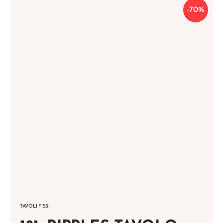
-70%
TAVOLI FISSI